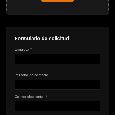
Formulario de solicitud
Empresa *
Persona de contacto *
Correo electrónico *