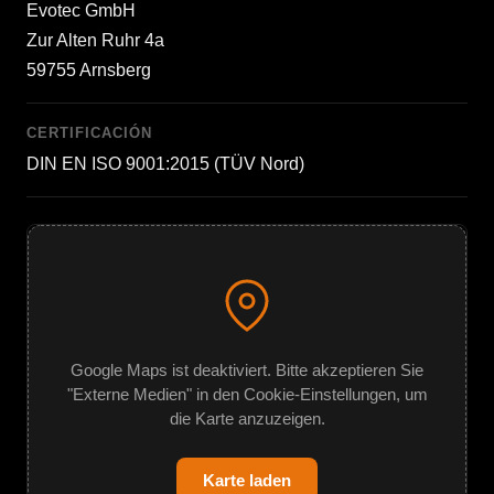
Evotec GmbH
Zur Alten Ruhr 4a
59755 Arnsberg
CERTIFICACIÓN
DIN EN ISO 9001:2015 (TÜV Nord)
Google Maps ist deaktiviert. Bitte akzeptieren Sie
"Externe Medien" in den Cookie-Einstellungen, um
die Karte anzuzeigen.
Karte laden