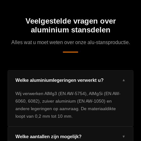
Veelgestelde vragen over
aluminium stansdelen
Alles wat u moet weten over onze alu-stansproductie.
Welke aluminiumlegeringen verwerkt u?
▼
Wij verwerken AlMg3 (EN AW-5754), AlMgSi (EN AW-
6060, 6082), zuiver aluminium (EN AW-1050) en
andere legeringen op aanvraag. De materiaaldikte
loopt van 0,2 mm tot 10 mm.
Welke aantallen zijn mogelijk?
▼