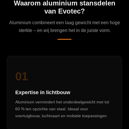
Waarom aluminium stansdelen
van Evotec?
Aluminium combineert een laag gewicht met een hoge
sterkte – en wij brengen het in de juiste vorm.
01
Expertise in lichtbouw
Aluminium vermindert het onderdeelgewicht met tot
60 % ten opzichte van staal. Ideaal voor
voertuigbouw, luchtvaart en mobiele toepassingen.