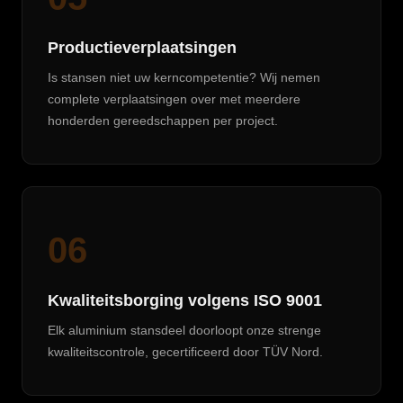
Productieverplaatsingen
Is stansen niet uw kerncompetentie? Wij nemen
complete verplaatsingen over met meerdere
honderden gereedschappen per project.
06
Kwaliteitsborging volgens ISO 9001
Elk aluminium stansdeel doorloopt onze strenge
kwaliteitscontrole, gecertificeerd door TÜV Nord.