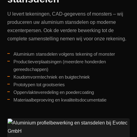
U levert tekeningen, CAD-gegevens of monsters – wij
produceren uw aluminium stansdelen op moderne
excenterpersen. Ook de verdere bewerking tot de
complete samenstelling nemen wij voor onze rekening.
Aluminium stansdelen volgens tekening of monster
Productieverplaatsingen (meerdere honderden
gereedschappen)
Koudomvormtechniek en buigtechniek
Prototypen tot grootseries
Oppervlakteveredeling en poedercoating
Materiaalbeproeving en kwaliteitsdocumentatie