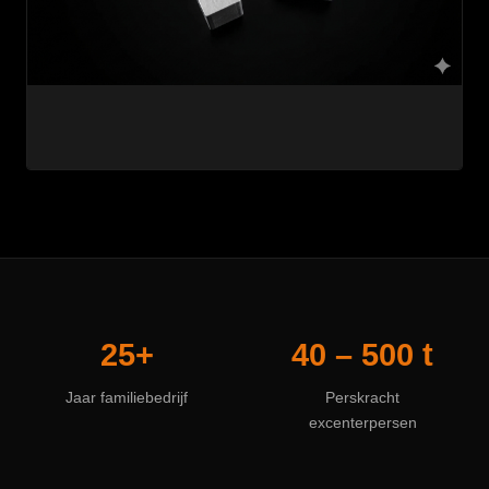
25+
40 – 500 t
Jaar familiebedrijf
Perskracht
excenterpersen