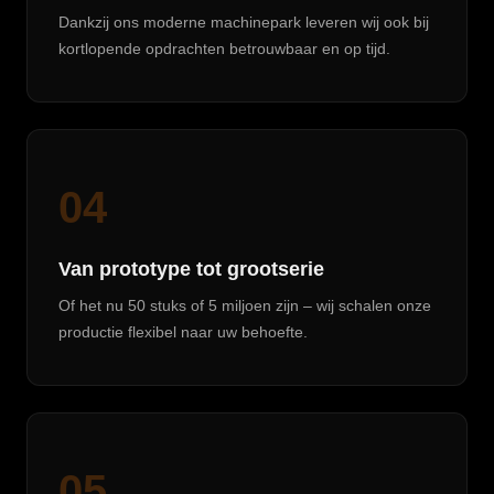
Dankzij ons moderne machinepark leveren wij ook bij
kortlopende opdrachten betrouwbaar en op tijd.
04
Van prototype tot grootserie
Of het nu 50 stuks of 5 miljoen zijn – wij schalen onze
productie flexibel naar uw behoefte.
05