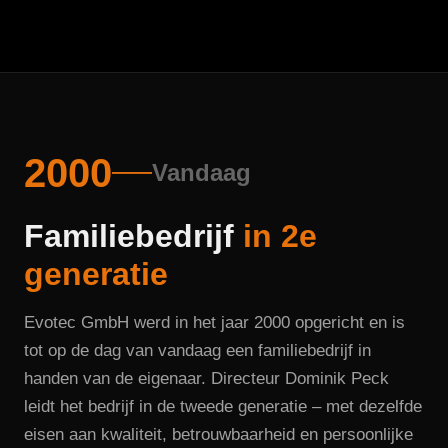
2000
Vandaag
Familiebedrijf
in 2e
generatie
Evotec GmbH werd in het jaar 2000 opgericht en is
tot op de dag van vandaag een familiebedrijf in
handen van de eigenaar. Directeur Dominik Peck
leidt het bedrijf in de tweede generatie – met dezelfde
eisen aan kwaliteit, betrouwbaarheid en persoonlijke