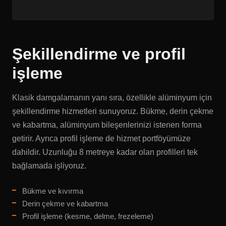
Şekillendirme ve profil
işleme
Klasik damgalamanın yanı sıra, özellikle alüminyum için
şekillendirme hizmetleri sunuyoruz. Bükme, derin çekme
ve kabartma, alüminyum bileşenlerinizi istenen forma
getirir. Ayrıca profil işleme de hizmet portföyümüze
dahildir. Uzunluğu 8 metreye kadar olan profilleri tek
bağlamada işliyoruz.
Bükme ve kıvırma
Derin çekme ve kabartma
Profil işleme (kesme, delme, frezeleme)